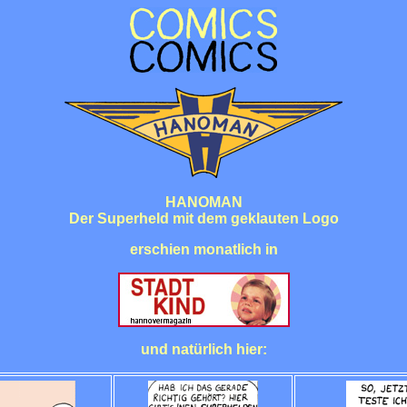
HANOMAN
Der Superheld mit dem geklauten Logo
erschien monatlich in
und natürlich hier: