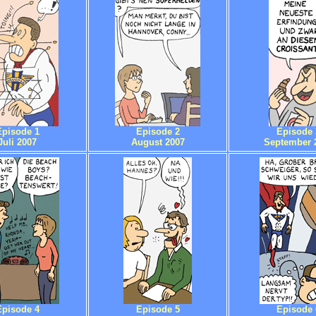
Episode 1
Episode 2
Episode 
Juli 2007
August 2007
September 
Episode 4
Episode 5
Episode 