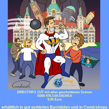
DIRECTOR'S CUT mit allen geschnittenen Szenen
ISBN 978-3-00-036345-0
9,95 Euro
erhältlich in gut sortierten Buchläden und in Comicshops